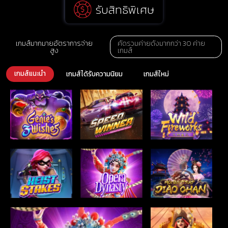
รับสิทธิพิเศษ
เกมส์มากมายอัตราการจ่าย
คัดรวมค่ายดังมากกว่า 30 ค่าย
สูง
เกมส์
เกมส์แนะนำ
เกมส์ได้รับความนิยม
เกมส์ใหม่