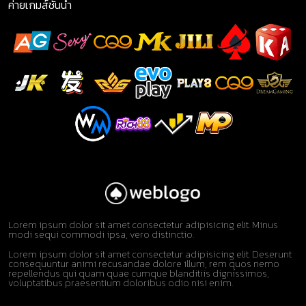
ค่ายเกมส์ชั้นนำ
Lorem ipsum dolor sit amet consectetur adipisicing elit. Minus
modi sequi commodi ipsa, vero distinctio.
Lorem ipsum dolor sit amet consectetur adipisicing elit. Deserunt
consequuntur animi recusandae dolore illum, rem quos nemo
repellendus qui quam quae cumque blanditiis dignissimos,
voluptatibus praesentium doloribus odio nisi enim.